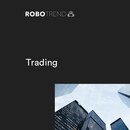
Trading