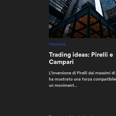
TRADING
Trading ideas: Pirelli e
Campari
L’inversione di Pirelli dai massimi di
ha mostrato una forza compatibil
un moviment...