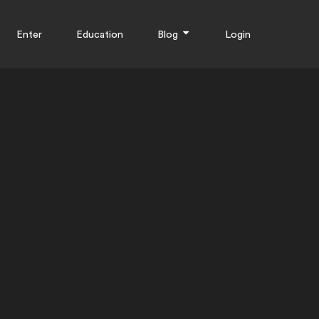
Enter
Education
Blog
Login