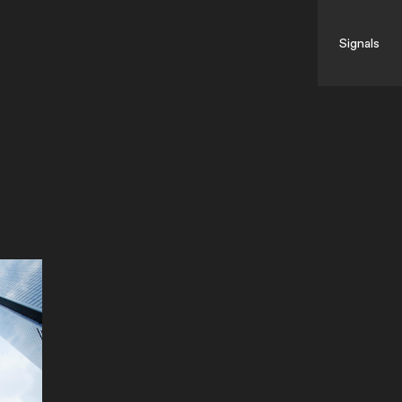
Signals