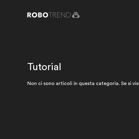
Tutorial
Non ci sono articoli in questa categoria. Se si v